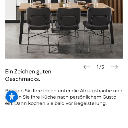
Ein Zeichen guten
Geschmacks.
Bringen Sie Ihre Ideen unter die Abzugshaube und
richten Sie Ihre Küche nach persönlichem Gusto
ein. Dann kochen Sie bald vor Begeisterung.
mehr erfahren