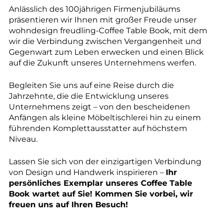
Anlässlich des 100jährigen Firmenjubiläums
präsentieren wir Ihnen mit großer Freude unser
wohndesign freudling-Coffee Table Book, mit dem
wir die Verbindung zwischen Vergangenheit und
Gegenwart zum Leben erwecken und einen Blick
auf die Zukunft unseres Unternehmens werfen.
Begleiten Sie uns auf eine Reise durch die
Jahrzehnte, die die Entwicklung unseres
Unternehmens zeigt – von den bescheidenen
Anfängen als kleine Möbeltischlerei hin zu einem
führenden Komplettausstatter auf höchstem
Niveau.
Lassen Sie sich von der einzigartigen Verbindung
von Design und Handwerk inspirieren –
Ihr
persönliches Exemplar unseres Coffee Table
Book wartet auf Sie! Kommen Sie vorbei, wir
freuen uns auf Ihren Besuch!