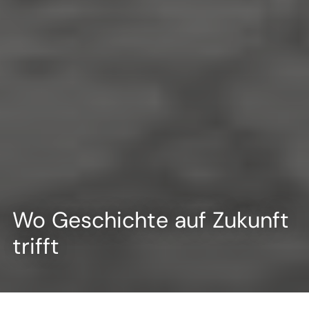
Wo Geschichte auf Zukunft
trifft