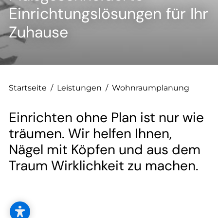
--
Einrichtungslösungen für Ihr
Zuhause
Startseite
/
Leistungen
/
Wohnraumplanung
Einrichten ohne Plan ist nur wie
träumen. Wir helfen Ihnen,
Nägel mit Köpfen und aus dem
Traum Wirklichkeit zu machen.