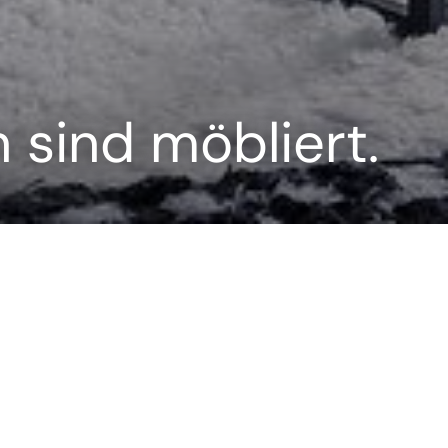
sind möbliert.