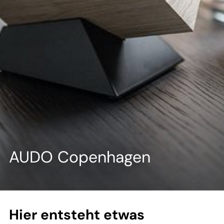
--
AUDO Copenhagen
Hier entsteht etwas