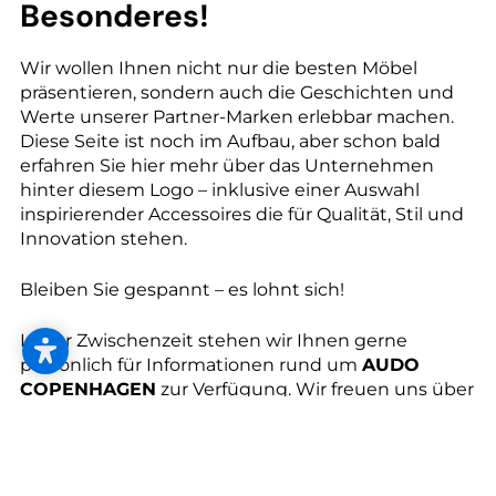
--
Besonderes!
Wir wollen Ihnen nicht nur die besten Möbel
präsentieren, sondern auch die Geschichten und
Werte unserer Partner-Marken erlebbar machen.
--
Diese Seite ist noch im Aufbau, aber schon bald
erfahren Sie hier mehr über das Unternehmen
hinter diesem Logo – inklusive einer Auswahl
inspirierender Accessoires die für Qualität, Stil und
Innovation stehen.
Bleiben Sie gespannt – es lohnt sich!
In der Zwischenzeit stehen wir Ihnen gerne
persönlich für Informationen rund um
AUDO
COPENHAGEN
zur Verfügung. Wir freuen uns über
Ihren Anruf oder Ihren Besuch bei uns im
Einrichtungshaus!