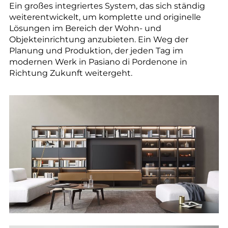
--
Ein großes integriertes System, das sich ständig
weiterentwickelt, um komplette und originelle
Lösungen im Bereich der Wohn- und
Objekteinrichtung anzubieten. Ein Weg der
Planung und Produktion, der jeden Tag im
modernen Werk in Pasiano di Pordenone in
--
Richtung Zukunft weitergeht.