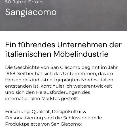
--
50 Jahre Erfolg
Sangiacomo
Ein führendes Unternehmen der
italienischen Möbelindustrie
Die Geschichte von San Giacomo beginnt im Jahr
1968. Seither hat sich das Unternehmen, das im
Herzen des industriell geprägten Nordostitalien
entstanden ist, kontinuierlich weiterentwickelt
und sich den Herausforderungen des
internationalen Marktes gestellt.
Forschung, Qualität, Designkultur &
Personalisierung sind die Schlüsselbegriffe
Produktpalette von San Giacomo: