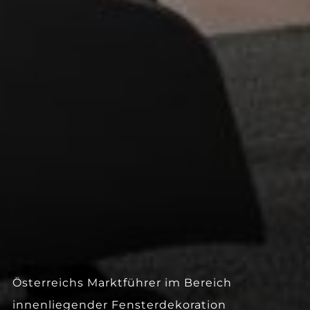
--
Österreichs Marktführer im Bereich
innenliegender Fensterdekoration