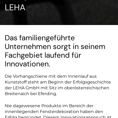
--
LEHA
--
Das familiengeführte
Unternehmen sorgt in seinem
Fachgebiet laufend für
Innovationen.
Die Vorhangschiene mit dem Innenlauf aus
Kunststoff steht am Beginn der Erfolgsgeschichte
der LEHA GmbH mit Sitz im oberösterreichischen
Breitenaich bei Eferding.
Nie dagewesene Produkte im Bereich der
innenliegenden Fensterdekoration haben den
Erfolg begründet. Diesem Innovationsanspruch ist