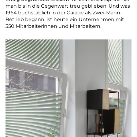
--
man bis in die Gegenwart treu geblieben. Und was
1964 buchstäblich in der Garage als Zwei-Mann-
Betrieb begann, ist heute ein Unternehmen mit
350 Mitarbeiterinnen und Mitarbeitern.