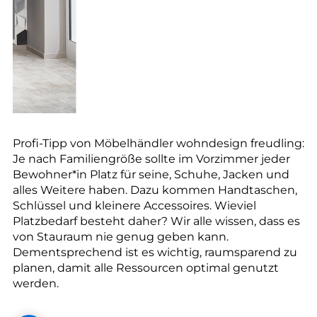
Profi-Tipp von Möbelhändler wohndesign freudling:
Je nach Familiengröße sollte im Vorzimmer jeder
Bewohner*in Platz für seine, Schuhe, Jacken und
alles Weitere haben. Dazu kommen Handtaschen,
Schlüssel und kleinere Accessoires. Wieviel
Platzbedarf besteht daher? Wir alle wissen, dass es
von Stauraum nie genug geben kann.
Dementsprechend ist es wichtig, raumsparend zu
planen, damit alle Ressourcen optimal genutzt
werden.