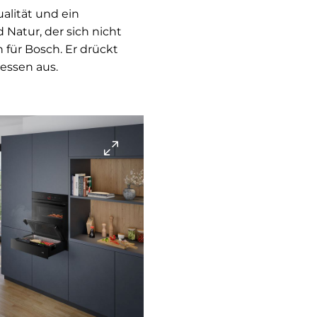
alität und ein
Natur, der sich nicht
h für Bosch. Er drückt
essen aus.