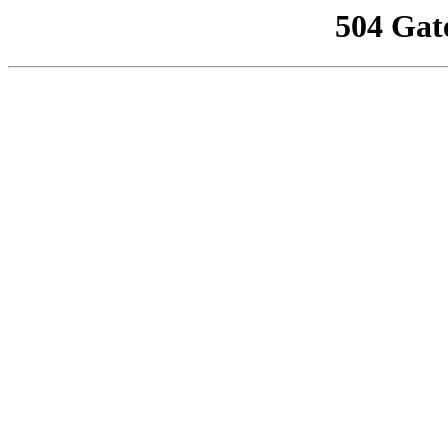
504 Gat