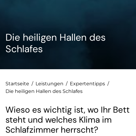
--
Die heiligen Hallen des
--
Schlafes
Startseite
/
Leistungen
/
Expertentipps
/
Die heiligen Hallen des Schlafes
Wieso es wichtig ist, wo Ihr Bett
steht und welches Klima im
Schlafzimmer herrscht?