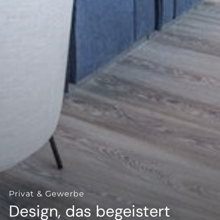
--
--
Privat & Gewerbe
Design, das begeistert