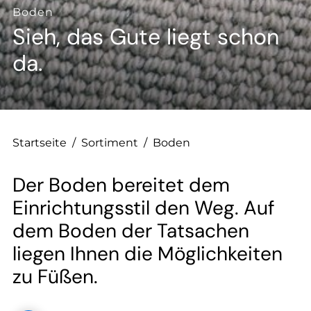
--
Boden
Sieh, das Gute liegt schon
da.
Startseite
/
Sortiment
/
Boden
Der Boden bereitet dem
Einrichtungsstil den Weg. Auf
dem Boden der Tatsachen
liegen Ihnen die Möglichkeiten
zu Füßen.