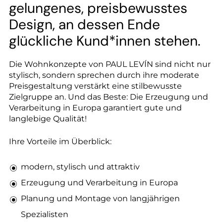
--
gelungenes, preisbewusstes
Design, an dessen Ende
glückliche Kund*innen stehen.
Die Wohnkonzepte von PAUL LEVÍN sind nicht nur
stylisch, sondern sprechen durch ihre moderate
Preisgestaltung verstärkt eine stilbewusste
Zielgruppe an. Und das Beste: Die Erzeugung und
Verarbeitung in Europa garantiert gute und
langlebige Qualität!
Ihre Vorteile im Überblick:
modern, stylisch und attraktiv
Erzeugung und Verarbeitung in Europa
Planung und Montage von langjährigen
Spezialisten