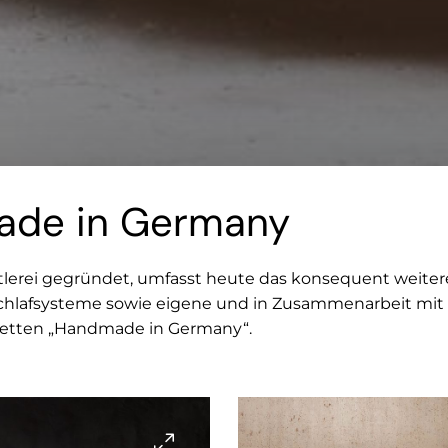
ade in Germany
attlerei gegründet, umfasst heute das konsequent weiter
hlafsysteme sowie eigene und in Zusammenarbeit mit
etten „Handmade in Germany“.