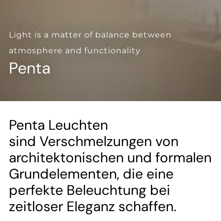
--
Light is a matter of balance between
atmosphere and functionality
Penta
Penta Leuchten
sind Verschmelzungen von
architektonischen und formalen
Grundelementen, die eine
perfekte Beleuchtung bei
zeitloser Eleganz schaffen.