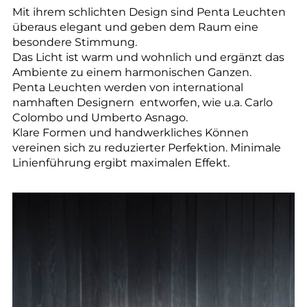
--
Mit ihrem schlichten Design sind Penta Leuchten
überaus elegant und geben dem Raum eine
besondere Stimmung.
Das Licht ist warm und wohnlich und ergänzt das
Ambiente zu einem harmonischen Ganzen.
Penta Leuchten werden von international
--
namhaften Designern entworfen, wie u.a. Carlo
Colombo und Umberto Asnago.
Klare Formen und handwerkliches Können
vereinen sich zu reduzierter Perfektion. Minimale
Linienführung ergibt maximalen Effekt.