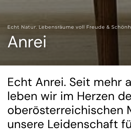
Echt Natur. Lebensräume voll Freude & Schönh
Anrei
Echt Anrei. Seit mehr 
leben wir im Herzen d
oberösterreichischen M
unsere Leidenschaft fü