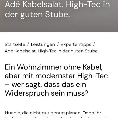
--
Adé Kabelsalat. High-Tec in
der guten Stube.
--
Startseite
/
Leistungen
/
Expertentipps
/
Adé Kabelsalat. High-Tec in der guten Stube.
Ein Wohnzimmer ohne Kabel,
aber mit modernster High-Tec
– wer sagt, dass das ein
Widerspruch sein muss?
Nur die, die nicht gut genug planen. Denn Ihr