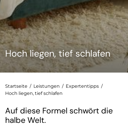
--
--
Hoch liegen, tief schlafen
Startseite
/
Leistungen
/
Expertentipps
/
Hoch liegen, tief schlafen
Auf diese Formel schwört die
halbe Welt.