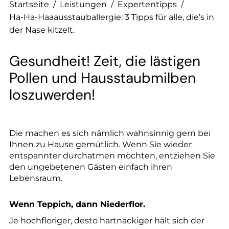
--
Startseite
/
Leistungen
/
Expertentipps
/
Ha-Ha-Haaausstauballergie: 3 Tipps für alle, die’s in
der Nase kitzelt.
Gesundheit! Zeit, die lästigen
Pollen und Hausstaubmilben
loszuwerden!
Die machen es sich nämlich wahnsinnig gern bei
Ihnen zu Hause gemütlich. Wenn Sie wieder
entspannter durchatmen möchten, entziehen Sie
den ungebetenen Gästen einfach ihren
Lebensraum.
Wenn Teppich, dann Niederflor.
Je hochfloriger, desto hartnäckiger hält sich der