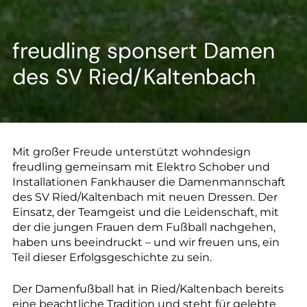
--
freudling sponsert Damen
des SV Ried/Kaltenbach
--
Mit großer Freude unterstützt wohndesign
freudling gemeinsam mit Elektro Schober und
Installationen Fankhauser die Damenmannschaft
des SV Ried/Kaltenbach mit neuen Dressen. Der
Einsatz, der Teamgeist und die Leidenschaft, mit
der die jungen Frauen dem Fußball nachgehen,
haben uns beeindruckt – und wir freuen uns, ein
Teil dieser Erfolgsgeschichte zu sein.
Der Damenfußball hat in Ried/Kaltenbach bereits
eine beachtliche Tradition und steht für gelebte