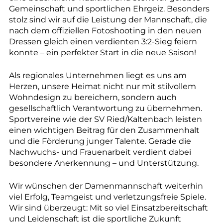
--
Gemeinschaft und sportlichen Ehrgeiz. Besonders
stolz sind wir auf die Leistung der Mannschaft, die
nach dem offiziellen Fotoshooting in den neuen
Dressen gleich einen verdienten 3:2-Sieg feiern
konnte – ein perfekter Start in die neue Saison!
Als regionales Unternehmen liegt es uns am
Herzen, unsere Heimat nicht nur mit stilvollem
Wohndesign zu bereichern, sondern auch
gesellschaftlich Verantwortung zu übernehmen.
Sportvereine wie der SV Ried/Kaltenbach leisten
einen wichtigen Beitrag für den Zusammenhalt
und die Förderung junger Talente. Gerade die
Nachwuchs- und Frauenarbeit verdient dabei
besondere Anerkennung – und Unterstützung.
Wir wünschen der Damenmannschaft weiterhin
viel Erfolg, Teamgeist und verletzungsfreie Spiele.
Wir sind überzeugt: Mit so viel Einsatzbereitschaft
und Leidenschaft ist die sportliche Zukunft