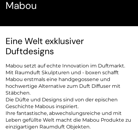
--
Mabou
--
Eine Welt exklusiver
Duftdesigns
Mabou setzt auf echte Innovation im Duftmarkt.
Mit Raumduft Skulpturen und - boxen schafft
Mabou erstmals eine handgegossene und
hochwertige Alternative zum Duft Diffuser mit
Stäbchen.
Die Düfte und Designs sind von der epischen
Geschichte Mabous inspiriert.
Ihre fantastische, abwechslungsreiche und mit
Leben gefüllte Welt macht die Mabou Produkte zu
einzigartigen Raumduft Objekten.