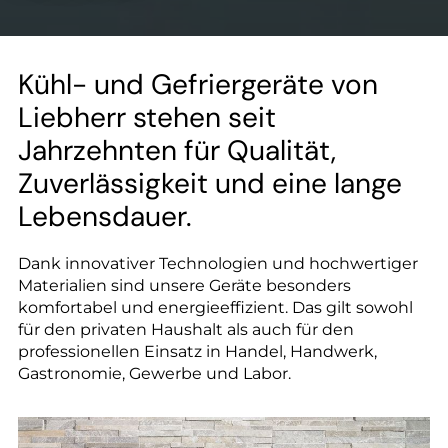
--
Kühl- und Gefriergeräte von
Liebherr stehen seit
Jahrzehnten für Qualität,
Zuverlässigkeit und eine lange
Lebensdauer.
Dank innovativer Technologien und hochwertiger
Materialien sind unsere Geräte besonders
komfortabel und energieeffizient. Das gilt sowohl
für den privaten Haushalt als auch für den
professionellen Einsatz in Handel, Handwerk,
Gastronomie, Gewerbe und Labor.